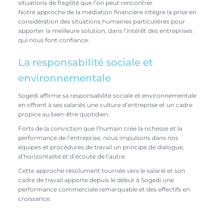
situations de fragilité que l’on peut rencontrer.
Notre approche de la médiation financière intègre la prise en
considération des situations humaines particulières pour
apporter la meilleure solution, dans l’intérêt des entreprises
qui nous font confiance.
La responsabilité sociale et
environnementale
Sogedi affirme sa responsabilité sociale et environnementale
en offrant à ses salariés une culture d’entreprise et un cadre
propice au bien-être quotidien.
Forts de la conviction que l’humain crée la richesse et la
performance de l’entreprise, nous impulsons dans nos
équipes et procédures de travail un principe de dialogue,
d’horizontalité et d’écoute de l’autre.
Cette approche résolument tournée vers le salarié et son
cadre de travail apporte depuis le début à Sogedi une
performance commerciale remarquable et des effectifs en
croissance.