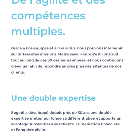
compétences
multiples.
Grâce à nos équipes et à nos outils, nous pouvons intervenir
sur différentes missions. Notre savoir-faire s’est construit
tout au long de ces 30 dernières années, et nous continuons
d’évoluer afin de répondre au plus près des attentes de nos
clients.
Une double expertise
Sogedi a développé depuis près de 30 ans une double
expertise métier qui fonde sa différentiation et apporte un
avantage substantiel à ses clients : la médiation financière
et l’enquête civile.