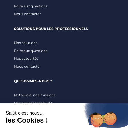
Foire aux questions
Nous contacter
SOLUTIONS POUR LES PROFESSIONNELS
Nos solutions
Foire aux questions
Nos actualités
Nous contacter
QUI SOMMES-NOUS ?
Notre rôle, nos missions
Nos engagements RSE
Recrutement
LÉGAL