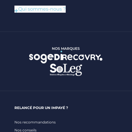
Qui sommes-nous ?
NOS MARQUES
RELANCÉ POUR UN IMPAYÉ ?
Nos recommandations
Nos conseils