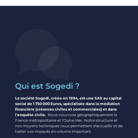
Qui est Sogedi ?
La société Sogedi, créée en 1994, est une SAS au capital
social de 1 750 000 Euros, spécialisée dans la médiation
financière (créances civiles et commerciales) et dans
l'enquête civile.
Nous couvrons géographiquement la
France métropolitaine et l'Outre Mer. Notre structure et
nos moyens techniques nous permettent d'accueillir et de
traiter vos impayés en volume important.