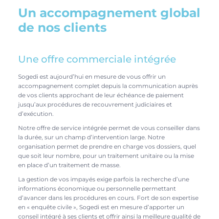
Un accompagnement global
de nos clients
Une offre commerciale intégrée
Sogedi est aujourd’hui en mesure de vous offrir un
accompagnement complet depuis la communication auprès
de vos clients approchant de leur échéance de paiement
jusqu’aux procédures de recouvrement judiciaires et
d’exécution.
Notre offre de service intégrée permet de vous conseiller dans
la durée, sur un champ d’intervention large. Notre
organisation permet de prendre en charge vos dossiers, quel
que soit leur nombre, pour un traitement unitaire ou la mise
en place d’un traitement de masse.
La gestion de vos impayés exige parfois la recherche d’une
informations économique ou personnelle permettant
d’avancer dans les procédures en cours. Fort de son expertise
en « enquête civile », Sogedi est en mesure d’apporter un
conseil intégré à ses clients et offrir ainsi la meilleure qualité de