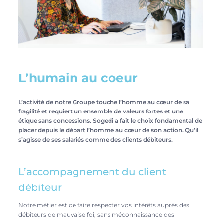
L’humain au coeur
L’activité de notre Groupe touche l’homme au cœur de sa
fragilité et requiert un ensemble de valeurs fortes et une
étique sans concessions. Sogedi a fait le choix fondamental de
placer depuis le départ l’homme au cœur de son action. Qu’il
s’agisse de ses salariés comme des clients débiteurs.
L’accompagnement du client
débiteur
Notre métier est de faire respecter vos intérêts auprès des
débiteurs de mauvaise foi, sans méconnaissance des