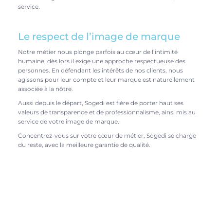
service.
Le respect de l’image de marque
Notre métier nous plonge parfois au cœur de l’intimité
humaine, dès lors il exige une approche respectueuse des
personnes. En défendant les intérêts de nos clients, nous
agissons pour leur compte et leur marque est naturellement
associée à la nôtre.
Aussi depuis le départ, Sogedi est fière de porter haut ses
valeurs de transparence et de professionnalisme, ainsi mis au
service de votre image de marque.
Concentrez-vous sur votre cœur de métier, Sogedi se charge
du reste, avec la meilleure garantie de qualité.