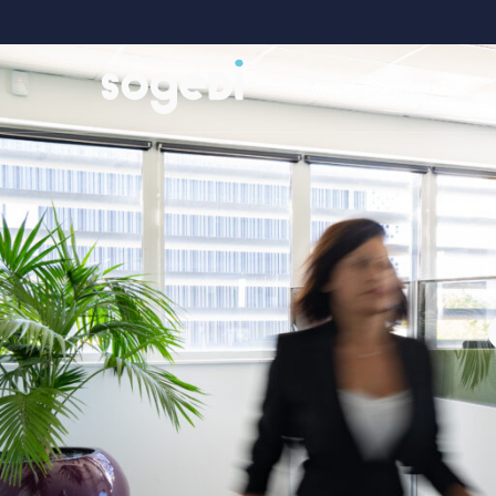
Nos engagements RSE