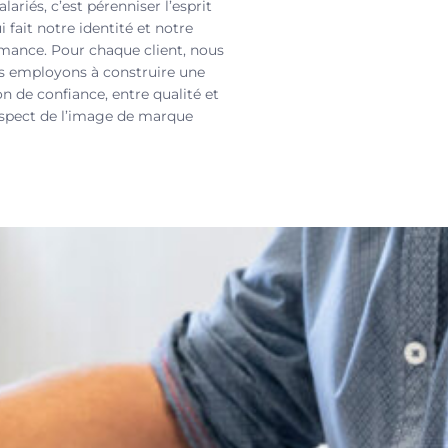
alariés, c’est pérenniser l’esprit
i fait notre identité et notre
mance. Pour chaque client, nous
s employons à construire une
on de confiance, entre qualité et
spect de l’image de marque