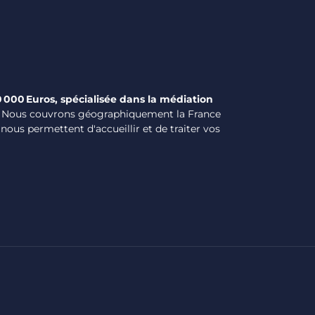
0 000 Euros, spécialisée dans la médiation
Nous couvrons géographiquement la France
ous permettent d'accueillir et de traiter vos