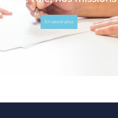
En savoir plus