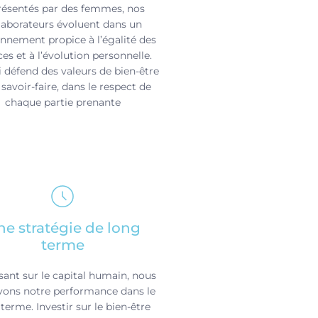
résentés par des femmes, nos
laborateurs évoluent dans un
nnement propice à l’égalité des
es et à l’évolution personnelle.
 défend des valeurs de bien-être
 savoir-faire, dans le respect de
chaque partie prenante
e stratégie de long
terme
ant sur le capital humain, nous
ivons notre performance dans le
terme. Investir sur le bien-être