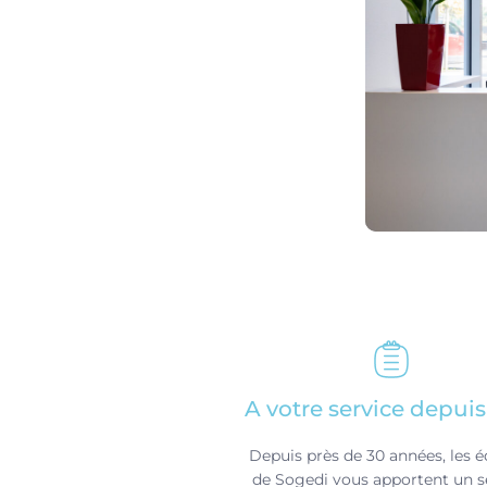
A votre service depuis
Depuis près de 30 années, les 
de Sogedi vous apportent un s