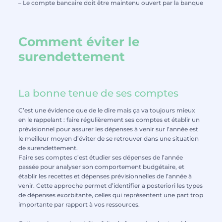
– Le compte bancaire doit être maintenu ouvert par la banque
Comment éviter le
surendettement
La bonne tenue de ses comptes
C’est une évidence que de le dire mais ça va toujours mieux
en le rappelant : faire régulièrement ses comptes et établir un
prévisionnel pour assurer les dépenses à venir sur l’année est
le meilleur moyen d’éviter de se retrouver dans une situation
de surendettement.
Faire ses comptes c’est étudier ses dépenses de l’année
passée pour analyser son comportement budgétaire, et
établir les recettes et dépenses prévisionnelles de l’année à
venir. Cette approche permet d’identifier a posteriori les types
de dépenses exorbitante, celles qui représentent une part trop
importante par rapport à vos ressources.