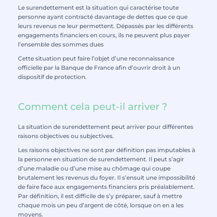
Le surendettement est la situation qui caractérise toute
personne ayant contracté davantage de dettes que ce que
leurs revenus ne leur permettent. Dépassés par les différents
engagements financiers en cours, ils ne peuvent plus payer
l’ensemble des sommes dues
Cette situation peut faire l’objet d’une reconnaissance
officielle par la Banque de France afin d’ouvrir droit à un
dispositif de protection.
Comment cela peut-il arriver ?
La situation de surendettement peut arriver pour différentes
raisons objectives ou subjectives.
Les raisons objectives ne sont par définition pas imputables à
la personne en situation de surendettement. Il peut s’agir
d’une maladie ou d’une mise au chômage qui coupe
brutalement les revenus du foyer. Il s’ensuit une impossibilité
de faire face aux engagements financiers pris préalablement.
Par définition, il est difficile de s’y préparer, sauf à mettre
chaque mois un peu d’argent de côté, lorsque on en a les
moyens.