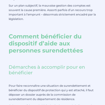
Sur un plan subjectif, la mauvaise gestion des comptes est
souvent la cause première. Assorti parfois d’un recours trop
important à l’emprunt – désormais strictement encadré par la
législation.
Comment bénéficier du
dispositif d’aide aux
personnes surendettées
Démarches à accomplir pour en
bénéficier
Pour faire reconnaître une situation de surendettement et
bénéficier du dispositif de protection qui y est attaché, il faut
déposer un dossier auprès de la commission de
surendettement du département de résidence.