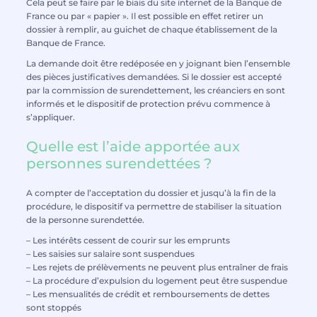
Cela peut se faire par le biais du site internet de la Banque de
France ou par « papier ». Il est possible en effet retirer un
dossier à remplir, au guichet de chaque établissement de la
Banque de France.
La demande doit être redéposée en y joignant bien l’ensemble
des pièces justificatives demandées. Si le dossier est accepté
par la commission de surendettement, les créanciers en sont
informés et le dispositif de protection prévu commence à
s’appliquer.
Quelle est l’aide apportée aux
personnes surendettées ?
A compter de l’acceptation du dossier et jusqu’à la fin de la
procédure, le dispositif va permettre de stabiliser la situation
de la personne surendettée.
– Les intérêts cessent de courir sur les emprunts
– Les saisies sur salaire sont suspendues
– Les rejets de prélèvements ne peuvent plus entraîner de frais
– La procédure d’expulsion du logement peut être suspendue
– Les mensualités de crédit et remboursements de dettes
sont stoppés