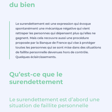
du bien
Le surendettement est une expression qui évoque
spontanément une mécanique négative qui vient
rattraper les personnes qui dépensent plus qu’elles ne
gagnent. Mais cela recouvre aussi une procédure
proposée par la Banque de France qui vise à protéger
toutes les personnes qui se sont mise dans des situations
de faillite personnelle devenues hors de contrôle.
Quelques éclaircissements.
Qu’est-ce que le
surendettement
Le surendettement est d’abord une
situation de faillite personnelle