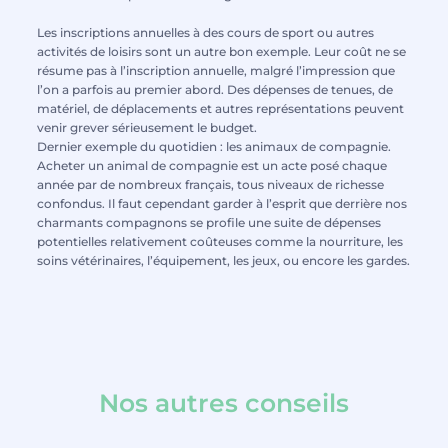
Les inscriptions annuelles à des cours de sport ou autres
activités de loisirs sont un autre bon exemple. Leur coût ne se
résume pas à l’inscription annuelle, malgré l’impression que
l’on a parfois au premier abord. Des dépenses de tenues, de
matériel, de déplacements et autres représentations peuvent
venir grever sérieusement le budget.
Dernier exemple du quotidien : les animaux de compagnie.
Acheter un animal de compagnie est un acte posé chaque
année par de nombreux français, tous niveaux de richesse
confondus. Il faut cependant garder à l’esprit que derrière nos
charmants compagnons se profile une suite de dépenses
potentielles relativement coûteuses comme la nourriture, les
soins vétérinaires, l’équipement, les jeux, ou encore les gardes.
Nos autres conseils