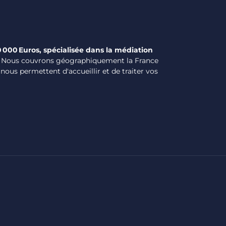
0 000 Euros, spécialisée dans la médiation
Nous couvrons géographiquement la France
ous permettent d'accueillir et de traiter vos